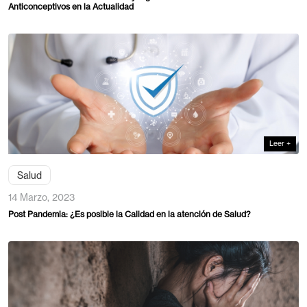
Salud
10 Mayo, 2024
Reflexiones sobre la Diversidad y Significado de los Métodos
Anticonceptivos en la Actualidad