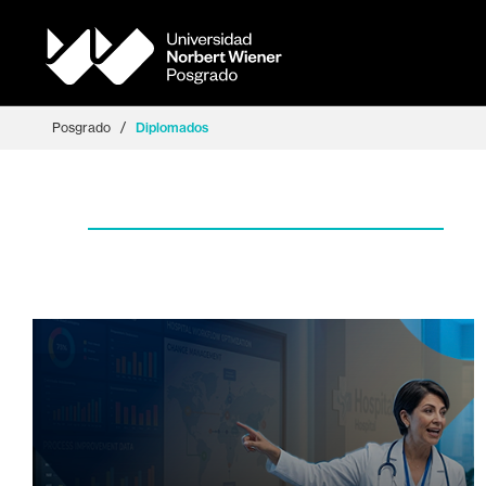
/
Posgrado
Diplomados