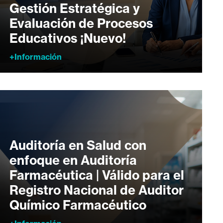
Gestión Estratégica y
Evaluación de Procesos
Educativos ¡Nuevo!
+Información
Auditoría en Salud con
enfoque en Auditoría
Farmacéutica | Válido para el
Registro Nacional de Auditor
Químico Farmacéutico