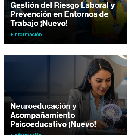
Gestión del Riesgo Laboral y
Prevención en Entornos de
Trabajo ¡Nuevo!
+Información
Neuroeducación y
Acompañamiento
Psicoeducativo ¡Nuevo!