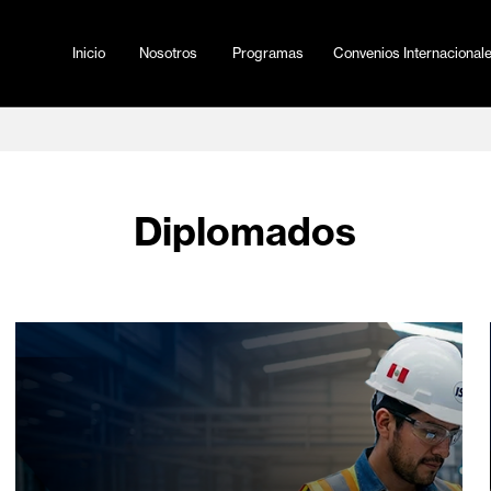
Inicio
Nosotros
Programas
Convenio
Diplomados