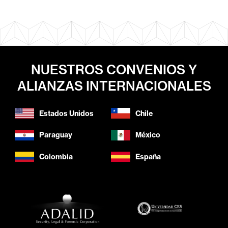
NUESTROS CONVENIOS Y
ALIANZAS INTERNACIONALES
Estados Unidos
Chile
Paraguay
México
Colombia
España