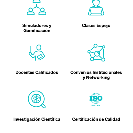
Simuladores y
Clases Espejo
Gamificación
Docentes Calificados
Convenios Institucionales
y Networking
Investigación Científica
Certificación de Calidad