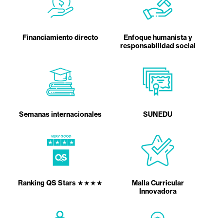
Financiamiento directo
Enfoque humanista y
responsabilidad social
Semanas internacionales
SUNEDU
Ranking QS Stars ★★★★
Malla Curricular
Innovadora