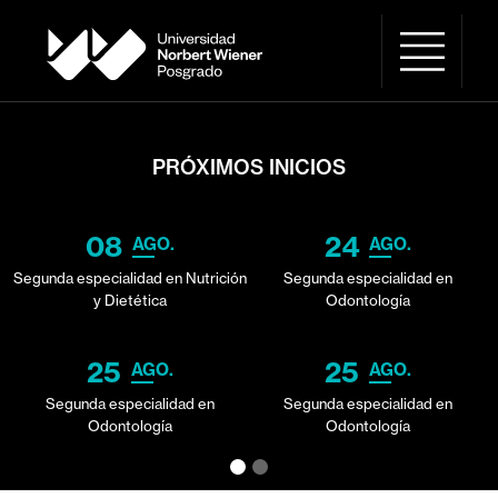
PRÓXIMOS INICIOS
08
24
AGO.
AGO.
Segunda especialidad en Nutrición
Segunda especialidad en
y Dietética
Odontología
25
25
AGO.
AGO.
Segunda especialidad en
Segunda especialidad en
Odontología
Odontología