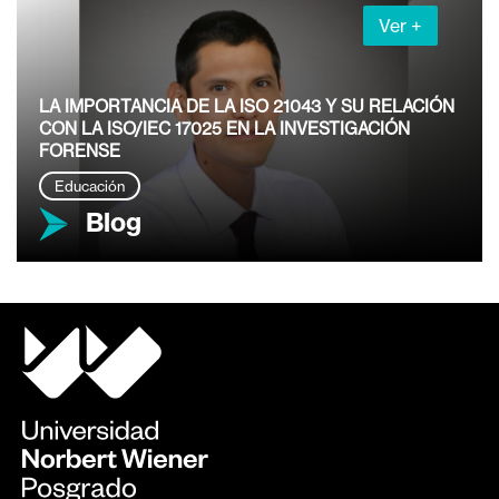
Ver +
LA IMPORTANCIA DE LA ISO 21043 Y SU RELACIÓN
CON LA ISO/IEC 17025 EN LA INVESTIGACIÓN
FORENSE
Educación
Blog