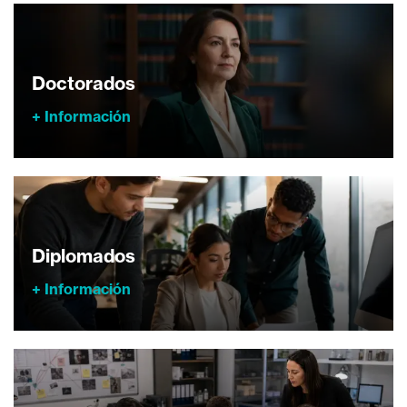
Doctorados
+ Información
Diplomados
+ Información