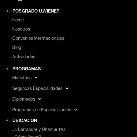
POSGRADO U.WIENER
Home
Nosotros
Convenios internacionales
Blog
Actividades
PROGRAMAS
Maestrías
Segundas Especialidades
Diplomados
Programas de Especialización
UBICACIÓN
Jr. Larrabure y Unanue 110
¿Cómo llegar?