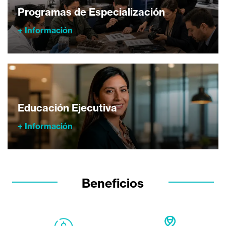
Programas de Especialización
+ Información
Educación Ejecutiva
+ Información
Beneficios