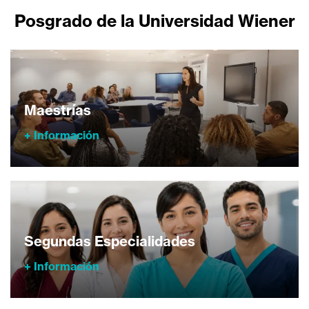
Posgrado de la Universidad Wiener
Maestrías
+ Información
Segundas Especialidades
+ Información