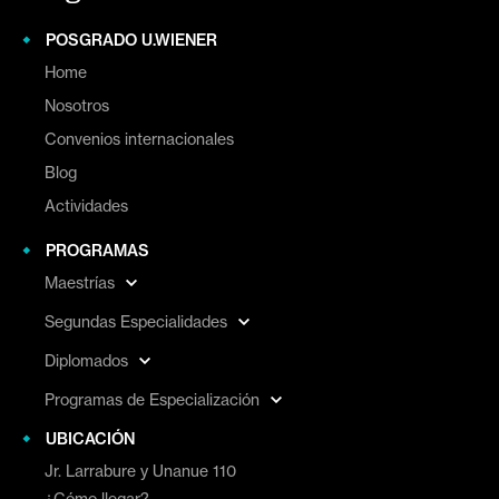
POSGRADO U.WIENER
Home
Nosotros
Convenios internacionales
Blog
Actividades
PROGRAMAS
Maestrías
Segundas Especialidades
Diplomados
Programas de Especialización
UBICACIÓN
Jr. Larrabure y Unanue 110
¿Cómo llegar?