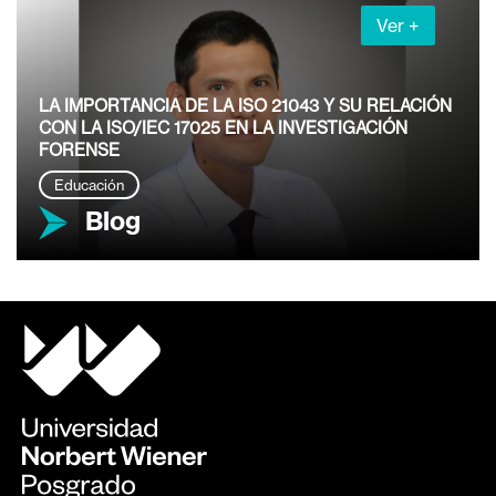
Ver +
LA IMPORTANCIA DE LA ISO 21043 Y SU RELACIÓN
CON LA ISO/IEC 17025 EN LA INVESTIGACIÓN
FORENSE
Educación
Blog