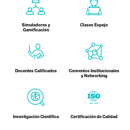
Simuladores y
Clases Espejo
Gamificación
Docentes Calificados
Convenios Institucionales
y Networking
Investigación Científica
Certificación de Calidad