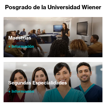
Posgrado de la Universidad Wiener
Maestrías
+ Información
Segundas Especialidades
+ Información