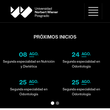
PRÓXIMOS INICIOS
08
24
AGO.
AGO.
Segunda especialidad en Nutrición
Segunda especialidad en
y Dietética
Odontología
25
25
AGO.
AGO.
Segunda especialidad en
Segunda especialidad en
Odontología
Odontología