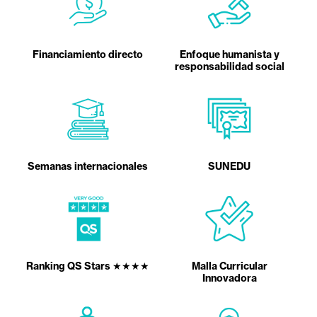
Financiamiento directo
Enfoque humanista y
responsabilidad social
Semanas internacionales
SUNEDU
Ranking QS Stars ★★★★
Malla Curricular
Innovadora