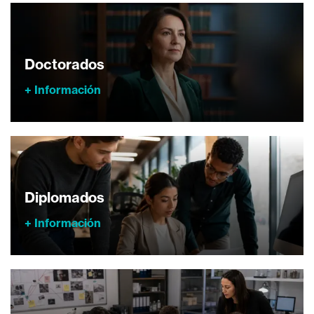
Doctorados
+ Información
Diplomados
+ Información