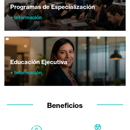
Programas de Especialización
+ Información
Educación Ejecutiva
+ Información
Beneficios