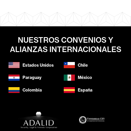
NUESTROS CONVENIOS Y
ALIANZAS INTERNACIONALES
Estados Unidos
Chile
Paraguay
México
Colombia
España