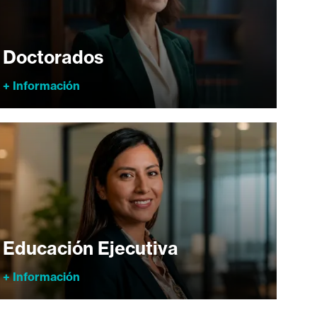
Doctorados
+ Información
Educación Ejecutiva
+ Información