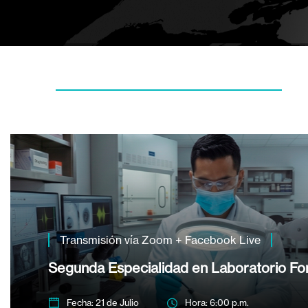
Transmisión vía Zoom + Facebook Live
Segunda Especialidad en Laboratorio Fo
Fecha: 21 de Julio
Hora: 6:00 p.m.