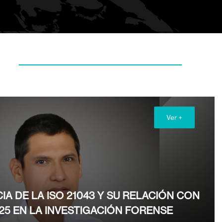
Ver +
IA DE LA ISO 21043 Y SU RELACIÓN CON
025 EN LA INVESTIGACIÓN FORENSE