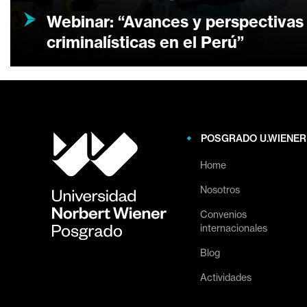
Webinar: “Avances y perspectivas 
criminalísticas en el Perú”
POSGRADO U.WIENER
Home
Nosotros
Convenios
internacionales
Blog
Actividades