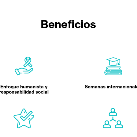
Beneficios
Enfoque humanista y
Semanas internacional
responsabilidad social