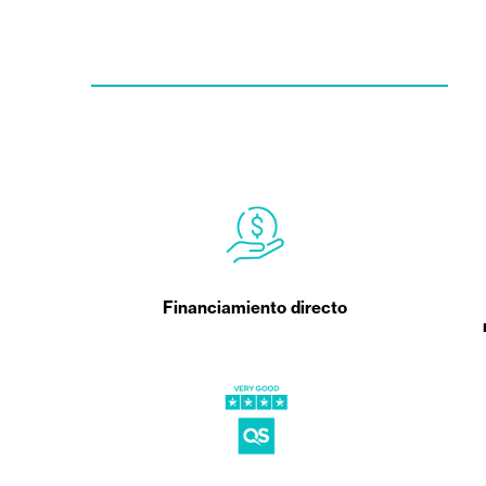
Financiamiento directo