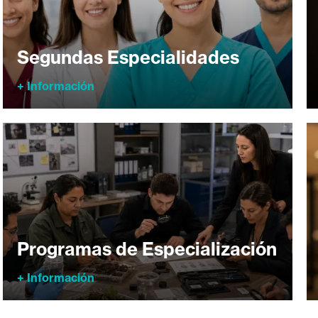
Segundas Especialidades
+ Información
Programas de Especialización
+ Información