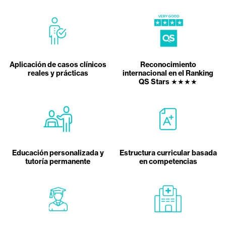
Aplicación de casos clínicos
Reconocimiento
reales y prácticas
internacional en el Ranking
QS Stars ★★★★
Educación personalizada y
Estructura curricular basada
tutoría permanente
en competencias