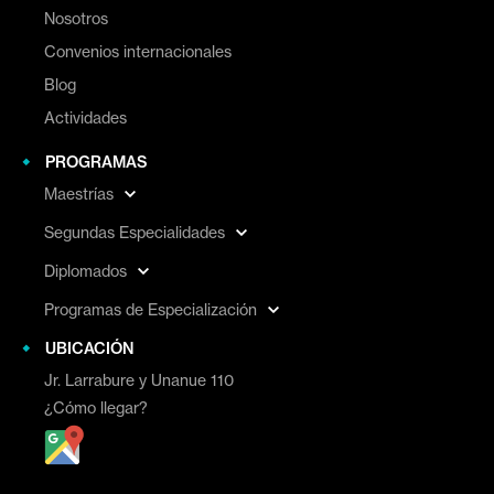
Nosotros
Convenios internacionales
Blog
Actividades
PROGRAMAS
Maestrías
Segundas Especialidades
Diplomados
Programas de Especialización
UBICACIÓN
Jr. Larrabure y Unanue 110
¿Cómo llegar?