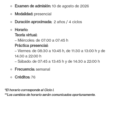
Examen de admisión:
10 de agosto de 2026
Modalidad:
presencial
Duración aproximada:
2 años / 4 ciclos
Horario:
Teoría virtual:
– Miércoles: de 07:00 a 07:45 h
Práctica presencial:
– Viernes: de 08:30 a 10:45 h, de 11:30 a 13:00 h y de
14:30 a 22:00 h
– Sábado: de 07:45 a 13:45 h y de 14:30 a 22:00 h
Frecuencia:
semanal
Créditos:
76
*El horario corresponde al Ciclo I.
**Los cambios de horario serán comunicados oportunamente.