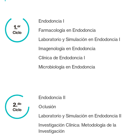
Endodoncia I
Farmacología en Endodoncia
Laboratorio y Simulación en Endodoncia I
Imagenología en Endodoncia
Clínica de Endodoncia I
Microbiología en Endodoncia
Endodoncia II
Oclusión
Laboratorio y Simulación en Endodoncia II
Investigación Clínica: Metodología de la
Investigación