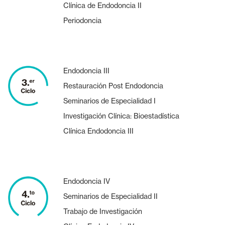
Clínica de Endodoncia II
Periodoncia
Endodoncia III
Restauración Post Endodoncia
Seminarios de Especialidad I
Investigación Clínica: Bioestadística
Clínica Endodoncia III
Endodoncia IV
Seminarios de Especialidad II
Trabajo de Investigación