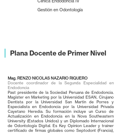
Clínica Endodoncia IV
Gestión en Odontología
Plana Docente de Primer Nivel
Mag. RENZO NICOLAS NAZARIO RIQUERO
Docente coordinador de la Segunda Especialidad en
Endodoncia
Past presidente de la Sociedad Peruana de Endodoncia.
Magíster en Marketing por la Universidad ESAN, Cirujano
Dentista por la Universidad San Martín de Porres y
Especialista en Endodoncia por la Universidad Privada
Cayetano Heredia. Su formación incluye un Curso de
Actualización en Endodoncia en la Nova Southeastern
University (Estados Unidos) y un Diplomado Internacional
de Odontología Digital. Es Key Opinion Leader y trainer
certificado de firmas globales como Septodont (Francia),