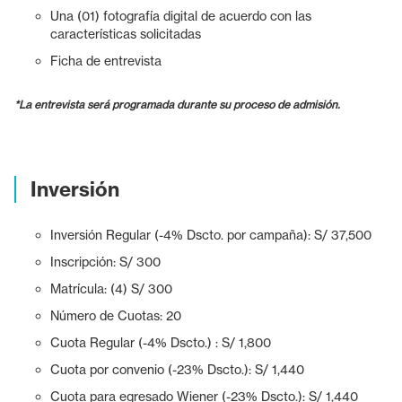
Una (01) fotografía digital de acuerdo con las
características solicitadas
Ficha de entrevista
*La entrevista será programada durante su proceso de admisión.
Inversión
Inversión Regular (-4% Dscto. por campaña): S/ 37,500
Inscripción: S/ 300
Matrícula: (4) S/ 300
Número de Cuotas: 20
Cuota Regular (-4% Dscto.) : S/ 1,800
Cuota por convenio (-23% Dscto.): S/ 1,440
Cuota para egresado Wiener (-23% Dscto.): S/ 1,440