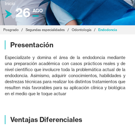
Inicio
26
AGO
Posgrado
/
Segundas especialidades
/
Odontología
/
Endodoncia
Presentación
Especialízate y domina el área de la endodoncia mediante
una preparación académica con casos prácticos reales y de
nivel científico que involucre toda la problemática actual de la
endodoncia. Asimismo, adquirir conocimientos, habilidades y
destrezas técnicas para realizar los distintos tratamientos que
resulten más favorables para su aplicación clínica y biológica
en el medio que le toque actuar
Ventajas Diferenciales