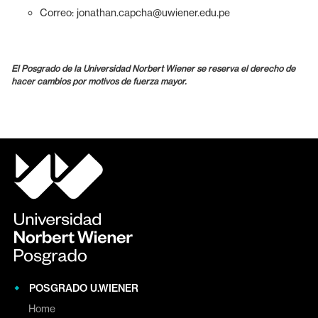
Correo:
jonathan.capcha@uwiener.edu.pe
El Posgrado de la Universidad Norbert Wiener se reserva el derecho de
hacer cambios por motivos de fuerza mayor.
POSGRADO U.WIENER
Home