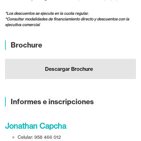
*Los descuentos se ejecuta en la cuota regular.
*Consultar modalidades de financiamiento directo y descuentos con la
ejecutiva comercial
Brochure
Descargar Brochure
Informes e inscripciones
Jonathan Capcha
Celular:
958 466 012