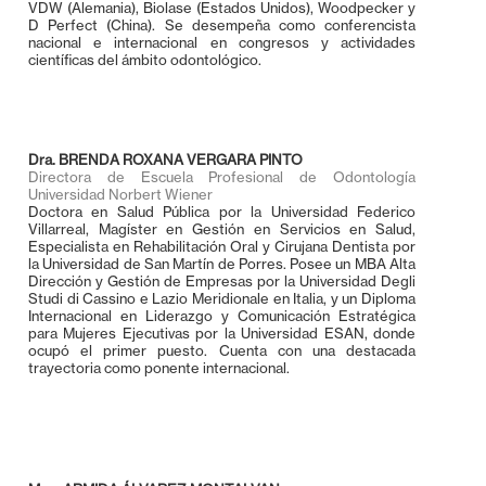
VDW (Alemania), Biolase (Estados Unidos), Woodpecker y
D Perfect (China). Se desempeña como conferencista
nacional e internacional en congresos y actividades
científicas del ámbito odontológico.
Dra. BRENDA ROXANA VERGARA PINTO
Directora de Escuela Profesional de Odontología
Universidad Norbert Wiener
Doctora en Salud Pública por la Universidad Federico
Villarreal, Magíster en Gestión en Servicios en Salud,
Especialista en Rehabilitación Oral y Cirujana Dentista por
la Universidad de San Martín de Porres. Posee un MBA Alta
Dirección y Gestión de Empresas por la Universidad Degli
Studi di Cassino e Lazio Meridionale en Italia, y un Diploma
Internacional en Liderazgo y Comunicación Estratégica
para Mujeres Ejecutivas por la Universidad ESAN, donde
ocupó el primer puesto. Cuenta con una destacada
trayectoria como ponente internacional.