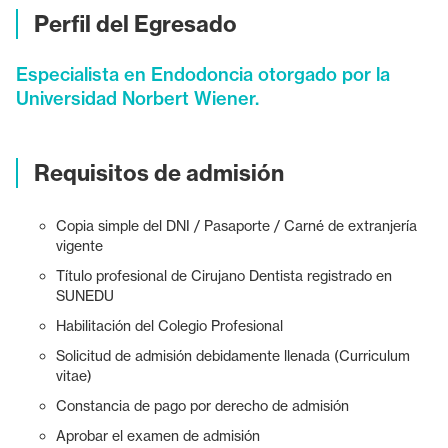
Perfil del Egresado
Especialista en Endodoncia otorgado por la
Universidad Norbert Wiener.
Requisitos de admisión
Copia simple del DNI / Pasaporte / Carné de extranjería
vigente
Título profesional de Cirujano Dentista registrado en
SUNEDU
Habilitación del Colegio Profesional
Solicitud de admisión debidamente llenada (Curriculum
vitae)
Constancia de pago por derecho de admisión
Aprobar el examen de admisión