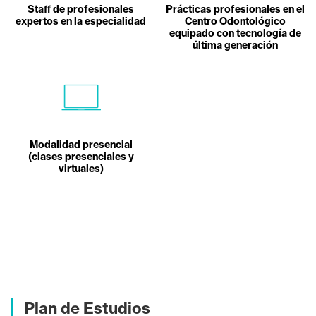
Staff de profesionales
Prácticas profesionales en el
expertos en la especialidad
Centro Odontológico
equipado con tecnología de
última generación
Modalidad presencial
(clases presenciales y
virtuales)
Plan de Estudios