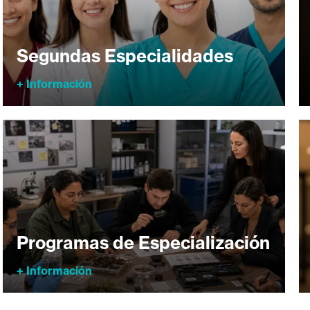
Segundas Especialidades
+ Información
Programas de Especialización
+ Información