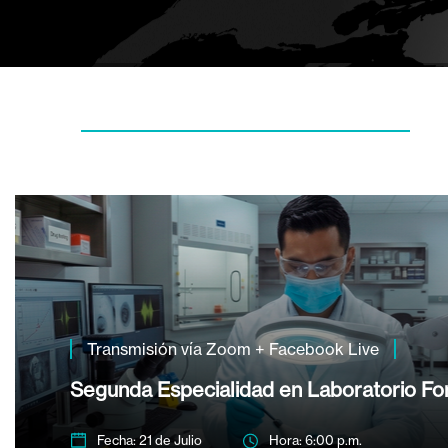
Transmisión vía Zoom + Facebook Live
Segunda Especialidad en Laboratorio Fo
Fecha: 21 de Julio
Hora: 6:00 p.m.