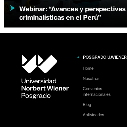
Webinar: “Avances y perspectivas 
criminalísticas en el Perú”
POSGRADO U.WIENER
Home
Nosotros
Convenios
internacionales
Blog
Actividades