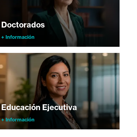
Doctorados
+ Información
Educación Ejecutiva
+ Información