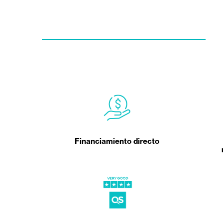
Financiamiento directo