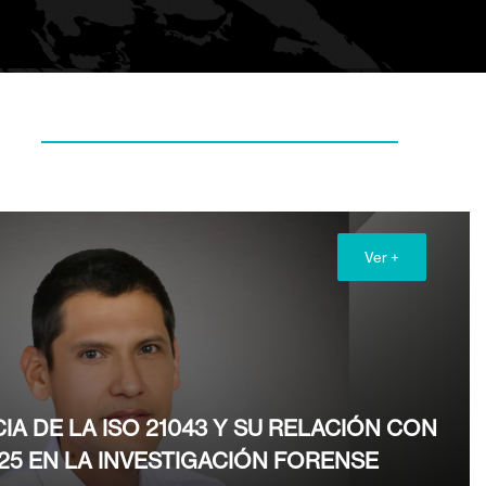
Ver +
IA DE LA ISO 21043 Y SU RELACIÓN CON
025 EN LA INVESTIGACIÓN FORENSE