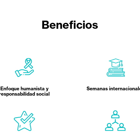
Beneficios
Enfoque humanista y
Semanas internacional
responsabilidad social