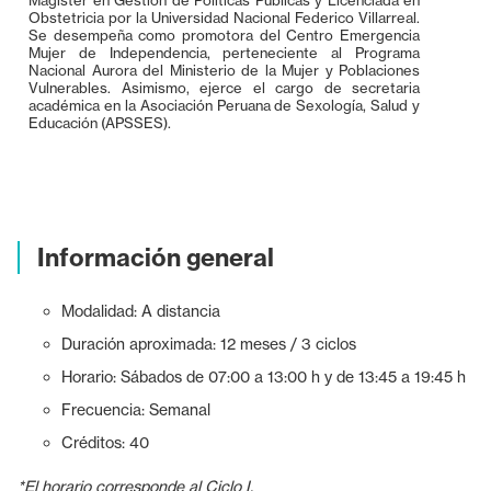
Obstetricia por la Universidad Nacional Federico Villarreal.
Se desempeña como promotora del Centro Emergencia
Mujer de Independencia, perteneciente al Programa
Nacional Aurora del Ministerio de la Mujer y Poblaciones
Vulnerables. Asimismo, ejerce el cargo de secretaria
académica en la Asociación Peruana de Sexología, Salud y
Educación (APSSES).
Información general
Modalidad: A distancia
Duración aproximada: 12 meses / 3 ciclos
Horario: Sábados de 07:00 a 13:00 h y de 13:45 a 19:45 h
Frecuencia: Semanal
Créditos: 40
*El horario corresponde al Ciclo I.