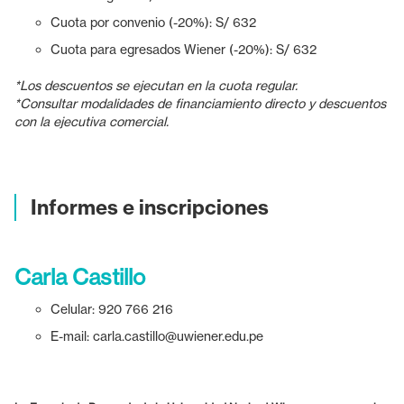
Cuota por convenio (-20%): S/ 632
Cuota para egresados Wiener (-20%): S/ 632
*Los descuentos se ejecutan en la cuota regular.
*Consultar modalidades de financiamiento directo y descuentos
con la ejecutiva comercial.
Informes e inscripciones
Carla Castillo
Celular:
920 766 216
E-mail:
carla.castillo@uwiener.edu.pe