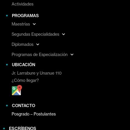
Actividades
PROGRAMAS
Maestrías
Segundas Especialidades
Diplomados
Programas de Especialización
UBICACIÓN
Jr. Larrabure y Unanue 110
¿Cómo llegar?
CONTACTO
Posgrado – Postulantes
ESCRÍBENOS