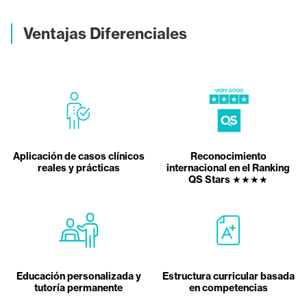
Ventajas Diferenciales
Aplicación de casos clínicos
Reconocimiento
reales y prácticas
internacional en el Ranking
QS Stars ★★★★
Educación personalizada y
Estructura curricular basada
tutoría permanente
en competencias