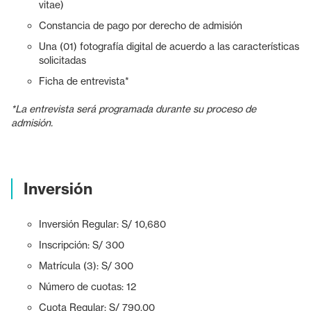
vitae)
Constancia de pago por derecho de admisión
Una (01) fotografía digital de acuerdo a las características
solicitadas
Ficha de entrevista*
*La entrevista será programada durante su proceso de
admisión.
Inversión
Inversión Regular: S/ 10,680
Inscripción: S/ 300
Matrícula (3): S/ 300
Número de cuotas: 12
Cuota Regular: S/ 790.00