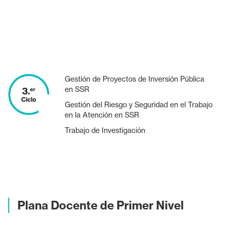
Gestión de Proyectos de Inversión Pública
en SSR
Gestión del Riesgo y Seguridad en el Trabajo
en la Atención en SSR
Trabajo de Investigación
Plana Docente de Primer Nivel