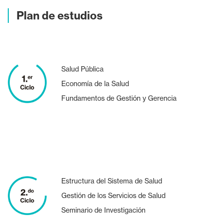
Plan de estudios
Salud Pública
Economía de la Salud
Fundamentos de Gestión y Gerencia
Estructura del Sistema de Salud
Gestión de los Servicios de Salud
Seminario de Investigación