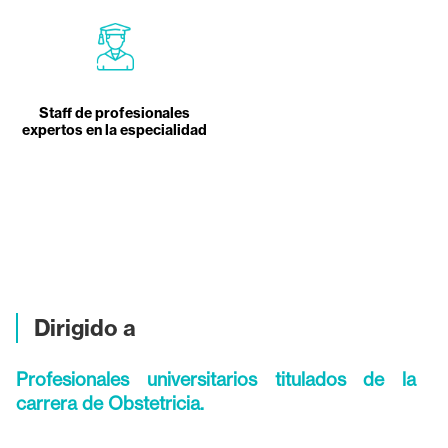
Staff de profesionales
expertos en la especialidad
Dirigido a
Profesionales universitarios titulados de la
carrera de Obstetricia.