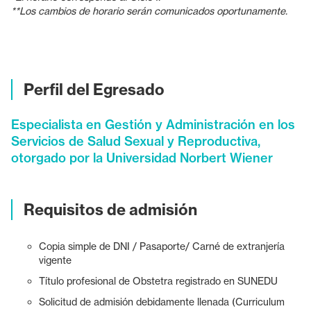
**Los cambios de horario serán comunicados oportunamente.
Perfil del Egresado
Especialista en Gestión y Administración en los
Servicios de Salud Sexual y Reproductiva,
otorgado por la Universidad Norbert Wiener
Requisitos de admisión
Copia simple de DNI / Pasaporte/ Carné de extranjería
vigente
Título profesional de Obstetra registrado en SUNEDU
Solicitud de admisión debidamente llenada (Curriculum