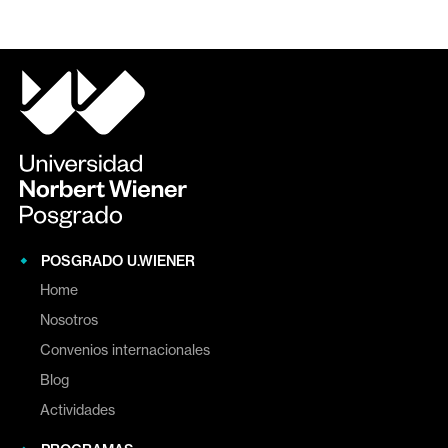
POSGRADO U.WIENER
Home
Nosotros
Convenios internacionales
Blog
Actividades