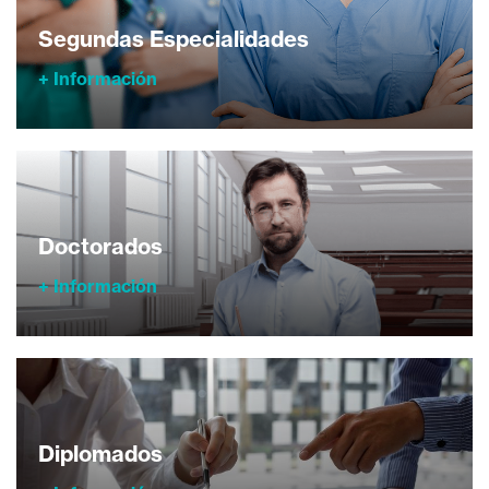
Segundas Especialidades
+ Información
Doctorados
+ Información
Diplomados