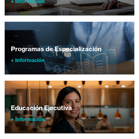
+ Información
Programas de Especialización
+ Información
Educación Ejecutiva
+ Información